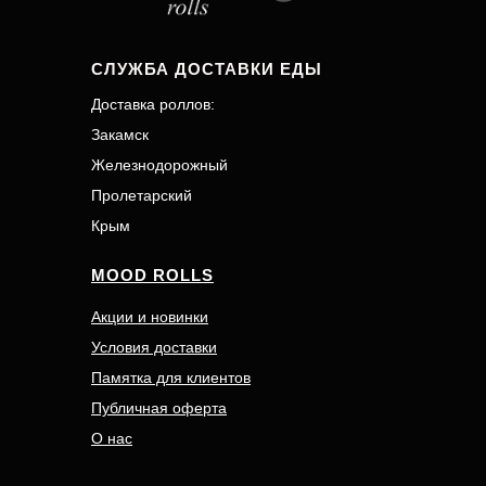
СЛУЖБА ДОСТАВКИ ЕДЫ
Доставка роллов:
Закамск
Железнодорожный
Пролетарский
Крым
MOOD ROLLS
Акции и новинки
Условия доставки
Памятка для клиентов
Публичная оферта
О нас