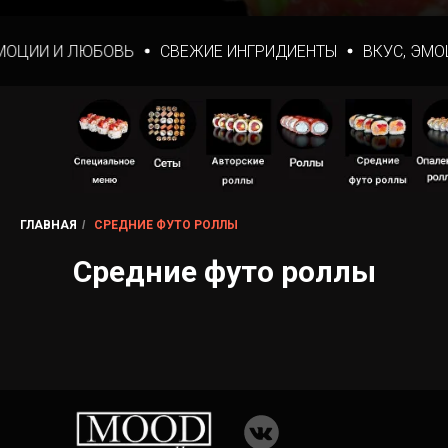
МОЦИИ И ЛЮБОВЬ
СВЕЖИЕ ИНГРИДИЕНТЫ
ВКУС, ЭМО
ГЛАВНАЯ
/
СРЕДНИЕ ФУТО РОЛЛЫ
Средние футо роллы