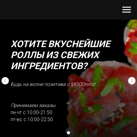
ХОТИТЕ ВКУСНЕЙШИЕ
РОЛЛЫ
ИЗ СВЕЖИХ
ИНГРЕДИЕНТОВ?
Будь на волне позитива с MOODrolls!
Принимаем заказы
пн-чт с 10:00-21:50
пт-вс с 10:00-22:50