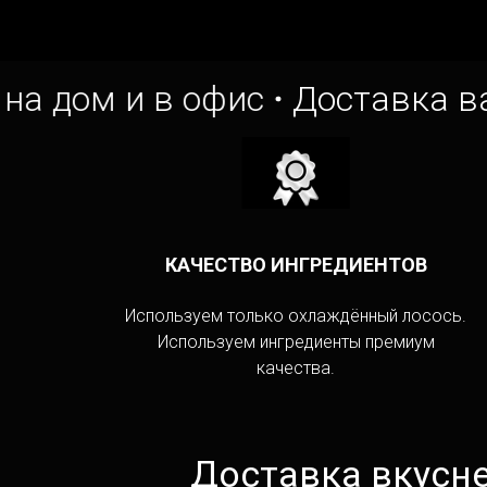
ом и в офис
Доставка ваших
КАЧЕСТВО ИНГРЕДИЕНТОВ
Используем только охлаждённый лосось.
Используем ингредиенты премиум
качества.
Доставка вкусн