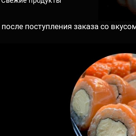
Свежие продукты
 после поступления заказа со вкус