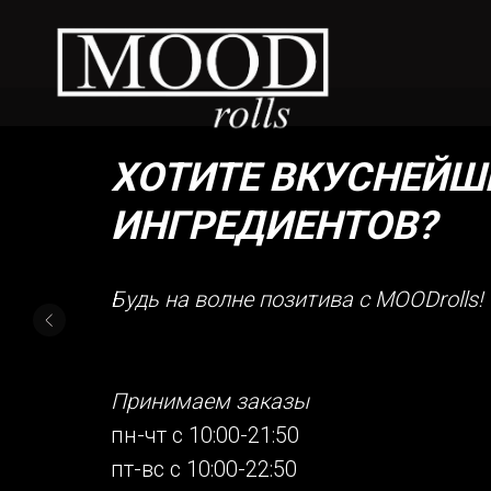
ХОТИТЕ ВКУСНЕЙШ
ИНГРЕДИЕНТОВ?
Будь на волне позитива с MOODrolls!
Принимаем заказы
пн-чт с 10:00-21:50
пт-вс с 10:00-22:50