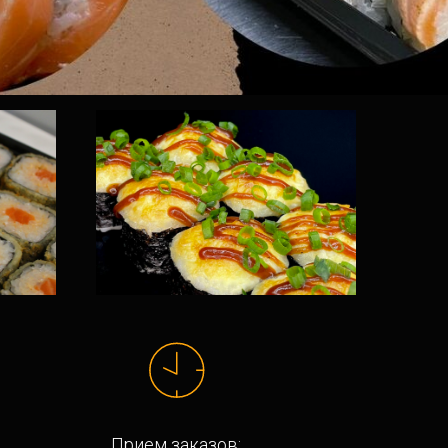
Прием заказов: