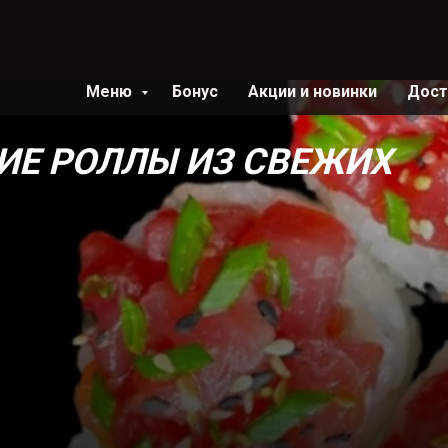
Меню
Бонус
Акции и новинки
Дост
ИЕ РОЛЛЫ
ИЗ СВЕЖИХ