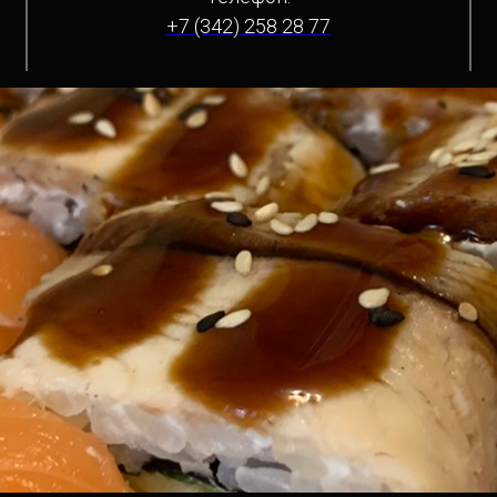
+7 (342) 258 28 77