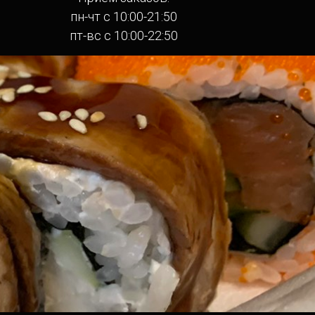
пн-чт с 10:00-21:50
пт-вс с 10:00-22:50