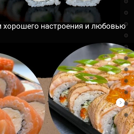
ом хорошего настроения и любовью