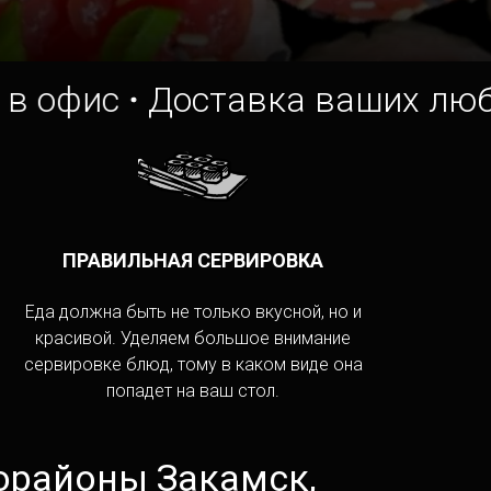
 Publishing
фис
Доставка ваших любимых
ПРАВИЛЬНАЯ СЕРВИРОВКА
Еда должна быть не только вкусной, но и
красивой. Уделяем большое внимание
сервировке блюд, тому в каком виде она
попадет на ваш стол.
орайоны Закамск,