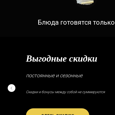
Блюда готовятся только
Выгодные скидки
постоянные и сезонные
Скидки и бонусы между собой не суммируются