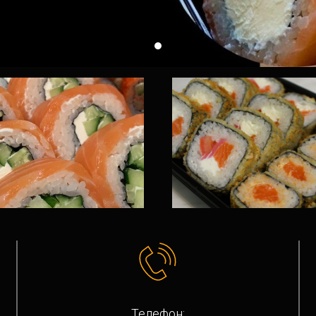
Телефон: