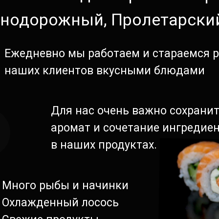
нодорожный, Пролетарски
Ежедневно мы работаем и стараемся 
наших клиентов вкусными блюдами
Для нас очень важно сохранит
аромат и сочетание ингредие
в наших продуктах.
Много рыбы и начинки
Охлажденный лосось