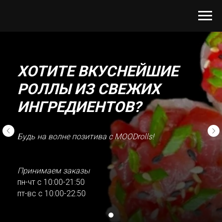
ХОТИТЕ ВКУСНЕЙШИЕ
РОЛЛЫ
ИЗ СВЕЖИХ
ИНГРЕДИЕНТОВ?
Будь на волне позитива с MOODrolls!
Принимаем заказы
пн-чт с 10:00-21:50
пт-вс с 10:00-22:50