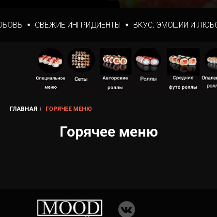
ЮБОВЬ
СВЕЖИЕ ИНГРИДИЕНТЫ
ВКУС, ЭМОЦИИ И ЛЮБ
ГЛАВНАЯ
/
ГОРЯЧЕЕ МЕНЮ
Горячее меню