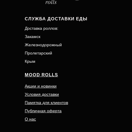
СЛУЖБА ДОСТАВКИ ЕДЫ
Доставка роллов:
Закамск
Железнодорожный
Пролетарский
Крым
MOOD ROLLS
Акции и новинки
Условия доставки
Памятка для клиентов
Публичная оферта
О нас