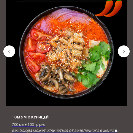
ТОМ ЯМ С КУРИЦЕЙ
700 мл + 100 гр рис
вес блюда может отличаться от заявленного в меню
в