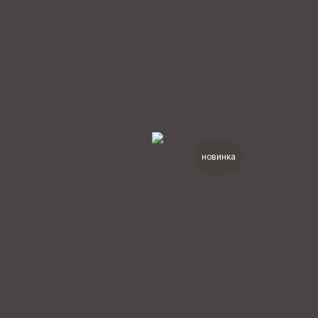
новинка