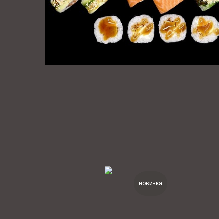
новинка