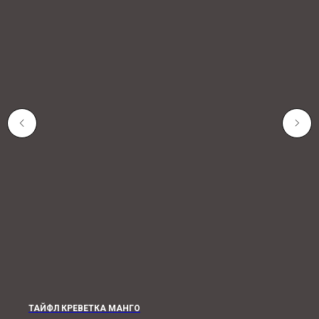
ТАЙФЛ КРЕВЕТКА МАНГО